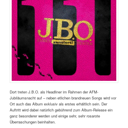
Dort treten J.B.O. als Headliner im Rahmen der AFM-
Jubiläumsnacht auf – neben etlichen brandneuen Songs wird vor
Ort auch das Album exklusiv als erstes erhältlich sein. Der
Auftritt wird dabei natürlich gebührend zum Album-Release ein
ganz besonderer werden und einige sehr, sehr rosarote
Überraschungen beinhalten.