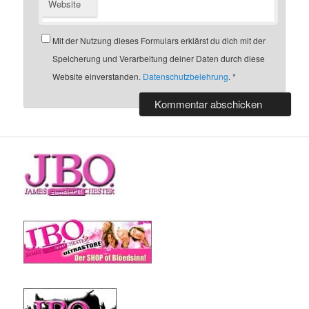
Website
Mit der Nutzung dieses Formulars erklärst du dich mit der
Speicherung und Verarbeitung deiner Daten durch diese
Website einverstanden.
Datenschutzbelehrung
.
*