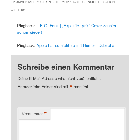
2 KOMMENTARE ZU „
„EXPLIZITE LYRIK” COVER ZENSIERT… SCHON
WIEDER!
“
Pingback:
J.B.O. Fans | „Explizite Lyrik” Cover zensiert…
schon wieder!
Pingback:
Apple hat es nicht so mit Humor | Dobschat
Schreibe einen Kommentar
Deine E-Mail-Adresse wird nicht veröffentlicht.
*
Erforderliche Felder sind mit
markiert
*
Kommentar