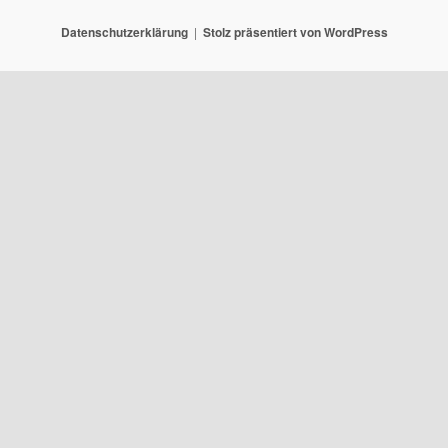
Datenschutzerklärung
Stolz präsentiert von WordPress