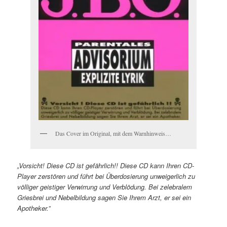
Das Cover im Original, mit dem Warnhinweis…
„Vorsicht! Diese CD ist gefährlich!! Diese CD kann Ihren CD-
Player zerstören und führt bei Überdosierung unweigerlich zu
völliger geistiger Verwirrung und Verblödung. Bei zelebralem
Griesbrei und Nebelbildung sagen Sie Ihrem Arzt, er sei ein
Apotheker.”