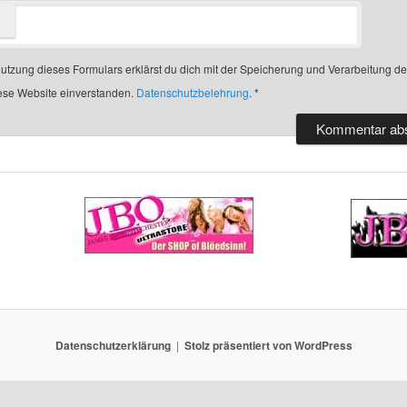
Nutzung dieses Formulars erklärst du dich mit der Speicherung und Verarbeitung d
ese Website einverstanden.
Datenschutzbelehrung
.
*
Datenschutzerklärung
Stolz präsentiert von WordPress