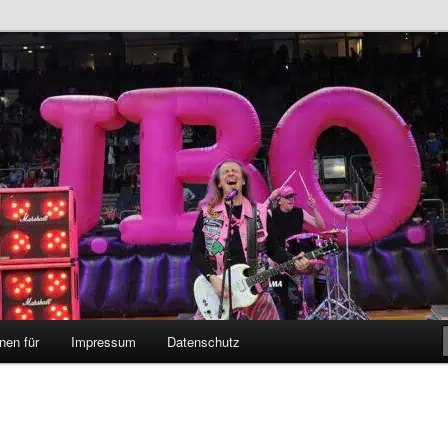
bR
nen für
Impressum
Datenschutz