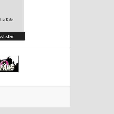
einer Daten